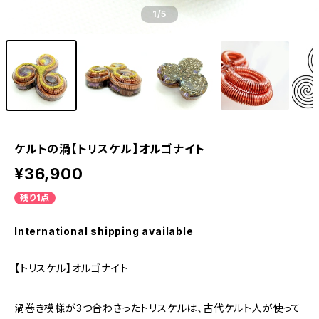
1
/5
ケルトの渦【トリスケル】オルゴナイト
¥36,900
残り1点
International shipping available
【トリスケル】オルゴナイト
渦巻き模様が3つ合わさったトリスケルは、古代ケルト人が使って