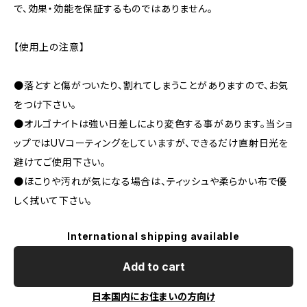
で、効果・効能を保証するものではありません。
【使用上の注意】
●落とすと傷がついたり、割れてしまうことがありますので、お気
をつけ下さい。
●オルゴナイトは強い日差しにより変色する事があります。当ショ
ップではUVコーティングをしていますが、できるだけ直射日光を
避けてご使用下さい。
●ほこりや汚れが気になる場合は、ティッシュや柔らかい布で優
しく拭いて下さい。
International shipping available
Add to cart
日本国内にお住まいの方向け