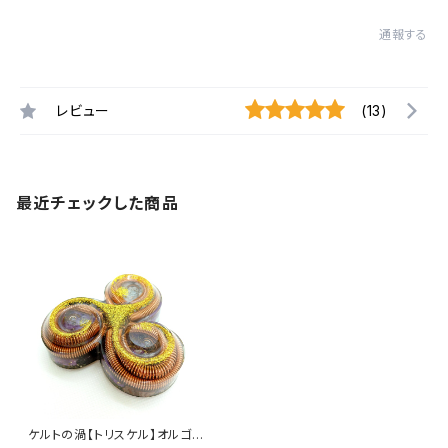
通報する
レビュー
(13)
最近チェックした商品
ケルトの渦【トリスケル】オルゴナ