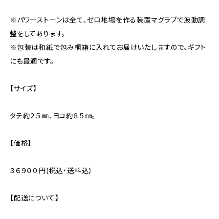
※パワーストーンは全て、ゼロ地場を作る装置マグラブで波動調
整をしてあります。
※包装は和紙で包み桐箱に入れてお届けいたしますので、ギフト
にも最適です。
【サイズ】
タテ約２５㎜、ヨコ約８５㎜。
【価格】
３６９００円(税込・送料込)
【配送について】