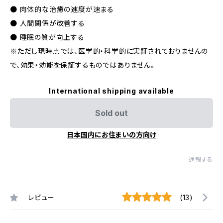
● 肉体的な治癒の速度が速まる
● 人間関係が改善する
● 睡眠の質が向上する
※ただし現時点では、医学的・科学的に実証されておりませんの
で、効果・効能を保証するものではありません。
International shipping available
Sold out
日本国内にお住まいの方向け
通報する
レビュー
(13)