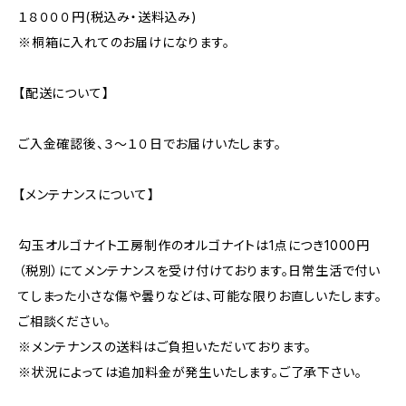
１８０００円(税込み・送料込み)
※桐箱に入れてのお届けになります。
【配送について】
ご入金確認後、３～１０日でお届けいたします。
【メンテナンスについて】
勾玉オルゴナイト工房制作のオルゴナイトは1点につき1000円
（税別）にてメンテナンスを受け付けております。日常生活で付い
てしまった小さな傷や曇りなどは、可能な限りお直しいたします。
ご相談ください。
※メンテナンスの送料はご負担いただいております。
※状況によっては追加料金が発生いたします。ご了承下さい。