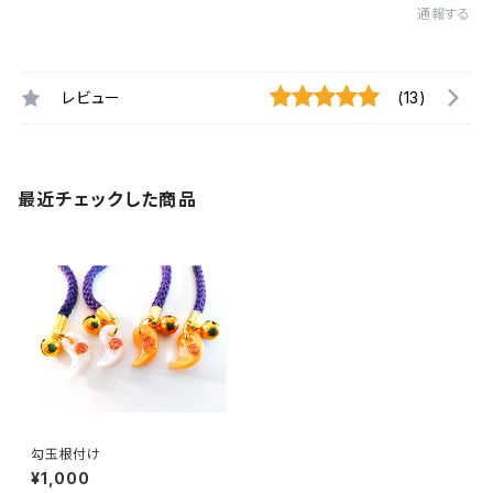
通報する
レビュー
(13)
最近チェックした商品
勾玉根付け
¥1,000