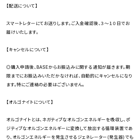
【配送について】
スマートレターにてお送りします。ご入金確認後、３～１０日でお
届けいたします。
【キャンセルについて】
◎購入申請後、BASEからお振込みに関する通知が届きます。期
限までにお振込みいただかなければ、自動的にキャンセルになり
ます。特にご連絡の必要はございません。
【オルゴナイトについて】
オルゴナイトとは、ネガティブなオルゴンエネルギーを吸収し、ポ
ジティブなオルゴンエネルギーに変換して放出する循環装置であ
り、オルゴンエネルギーを発生させるジェネレーター(発生器)でも