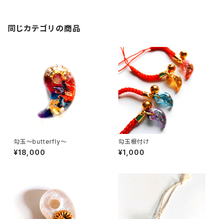
同じカテゴリの商品
勾玉～butterfly～
勾玉根付け
¥18,000
¥1,000