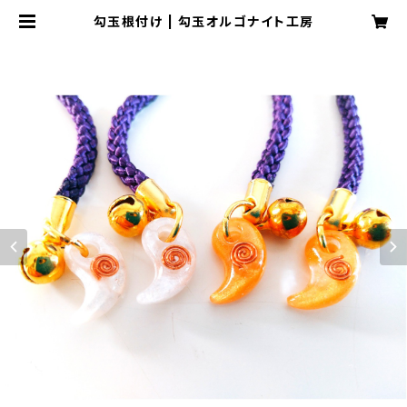
勾玉根付け | 勾玉オルゴナイト工房